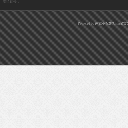
友情链接：
Powered by
南宫·NG28(China