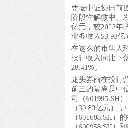
凭据中证协日前败
阶段性解救中。发
亿元，较2023年的
业务收入53.93亿
在这么的市集大
投行收入同比下落
28.41%。
龙头券商在投行营
前三的隔离是中信证
司（601995.SH
（30.83亿元），
（601688.S
（600958.SH