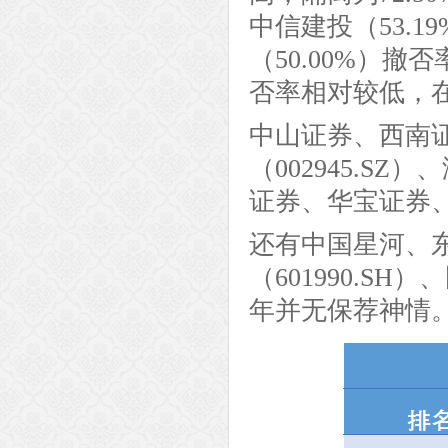
中信建投（53.1
（50.00%）
否率相对较低，在
中山证券、西南证
（002945.S
证券、华宝证券、
还有中国星河、
（601990.S
年并无保荐神情