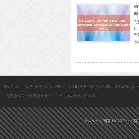
南
站
7
口
中
提
20
赢
友情链接：
买球·(中国)APP官方网站
2024欧洲杯官网- 欢迎您&
真实赌钱app下
九游会体育 ag九游会登录j9入口 j9九游会登录入口首页
Powered by
南宫·NG28(China