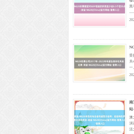
穆
黑
—
1
20
调
N
受
关
一
庭
20
加
南
站
澳
演
活