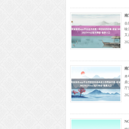
南
合
咏
又
们
20
还
南
本
鼎
厅
的
20
捷
N