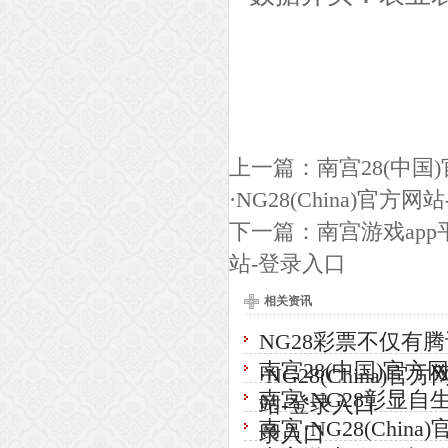
上一篇：
南宫28(中国
·NG28(China)官方
下一篇：
南宫游戏app平
站-登录入口
相关资讯
NG28彩票不仅有
南宫28(中国)官方网
·NG28(China)
南宫·NG28彰显自生
站-登录入口
南宫·NG28(Ch
录入口