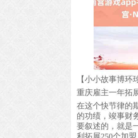
【小小故事博环
重庆雇主一年拓展
在这个快节律的
的功绩，竣事财
要叙述的，就是
利拓展250个加