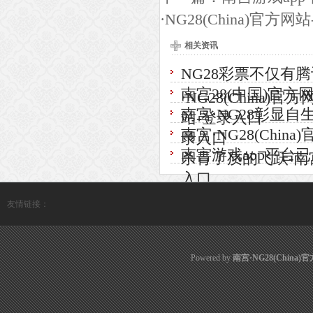
·NG28(China)官方
相关资讯
NG28彩票不仅有
南宫28(中国)官方网
·NG28(China)
南宫·NG28彰显自生
站-登录入口
南宫·NG28(Ch
录入口
南宫游戏app平台已成
杀青了质的飞跃-南宫·
入口
友情链接：
Powered by
南宫·NG28(China