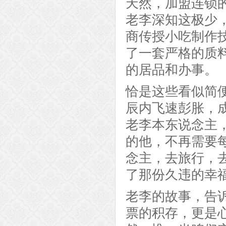
天然，加盟连锁
老李深知这极少
商传授小吃制作
了一套严格的质
的居品和办事。
恰是这些看似简
辰内飞速彭胀，成
老李本东说念主
的他，不再需要
念主，去旅行，
了那份久违的幸
老李的故事，告
票的积存，更是