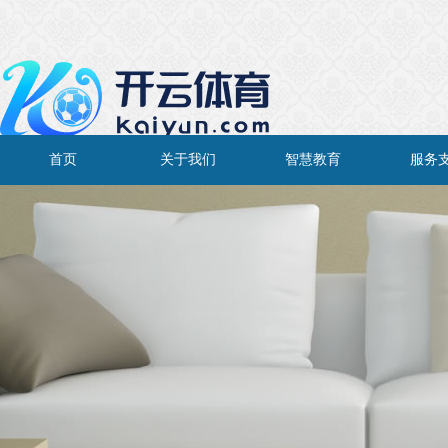
首页
关于我们
智慧教育
服务