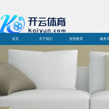
首页
关于我们
智慧教育
服务