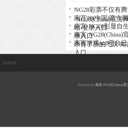
NG28彩票不仅有
南宫28(中国)官方网
·NG28(China)
南宫·NG28彰显自生
站-登录入口
南宫·NG28(Ch
录入口
南宫游戏app平台已成
杀青了质的飞跃-南宫·
入口
友情链接：
Powered by
南宫·NG28(China