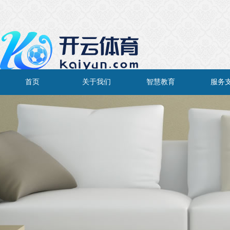
首页
关于我们
智慧教育
服务