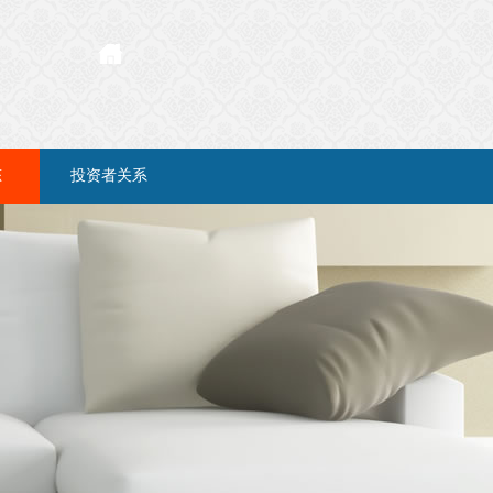
态
投资者关系