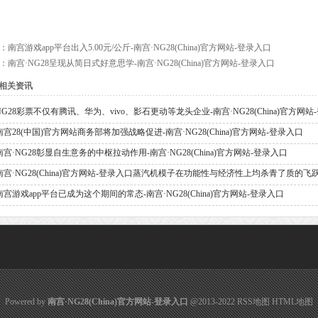
：
南宫游戏app平台出入5.00元/公斤-南宫·NG28(China)官方网站-登录入口
：
南宫·NG28呈现从简日式好意思学-南宫·NG28(China)官方网站-登录入口
相关资讯
NG28彩票不仅有腾讯、华为、vivo、影石更动等龙头企业-南宫·NG28(China)官方网站
南宫28(中国)官方网站商务部将加强战略促进-南宫·NG28(China)官方网站-登录入口
南宫·NG28彰显自生意务的中枢拉动作用-南宫·NG28(China)官方网站-登录入口
南宫·NG28(China)官方网站-登录入口蒸汽机模子在功能性与经济性上均杀青了质的飞跃-南
南宫游戏app平台已成为这个期间的常态-南宫·NG28(China)官方网站-登录入口
Powered by
南宫·NG28(China)官方网站-登录入口
@2013-2022
RSS地图
HTML地图