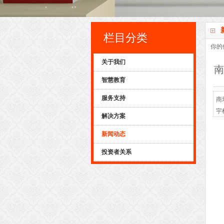
栏目分类
你的
关于我们
南
智慧教育
服务支持
商
宇
解决方案
1
新闻动态
投资者关系