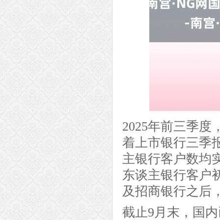
2025年前三季
着上市银行三季
主银行客户数均
东谈主银行客户
及招商银行之后，
截止9月末，国内