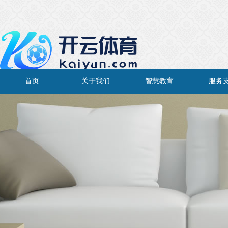
首页
关于我们
智慧教育
服务