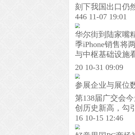
刻下我国出口仍
446 11-07 19:01
华尔街到陆家嘴精
季iPhone销售
与中枢基础设施
20 10-31 09:09
参展企业与展位数
第138届广交会
创历史新高，勾引
16 10-15 12:46