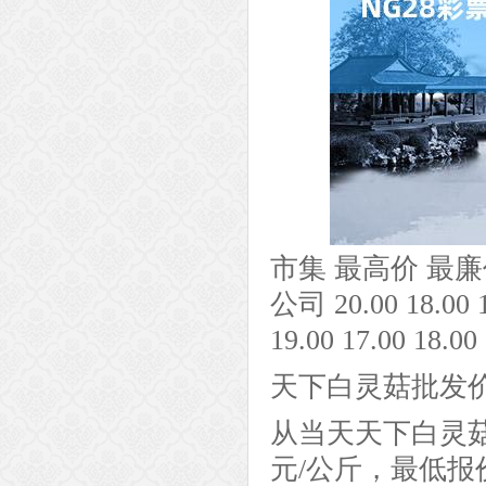
市集 最高价 最
公司 20.00 1
19.00 17.00 18.00
天下白灵菇批发价
从当天天下白灵菇
元/公斤，最低报价1